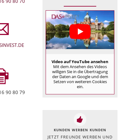
16 90 80 70
INVEST.DE
Video auf YouTube ansehen
Mit dem Ansehen des Videos
willigen Sie in die Übertragung
der Daten an Google und dem
Setzen von weiteren Cookies
ein.
16 90 80 79
KUNDEN WERBEN KUNDEN
JETZT FREUNDE WERBEN UND