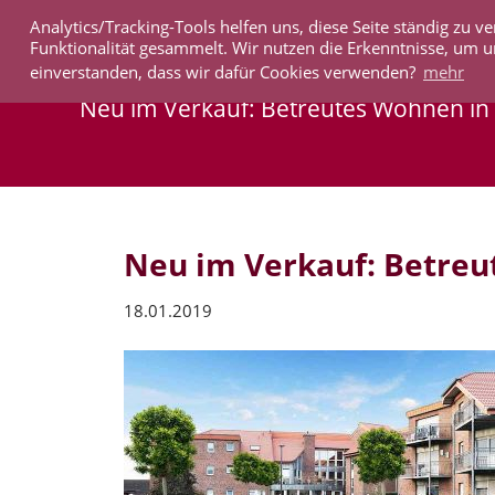
Analytics/Tracking-Tools helfen uns, diese Seite ständig zu
IMMOBILIEN
Funktionalität gesammelt. Wir nutzen die Erkenntnisse, um u
einverstanden, dass wir dafür Cookies verwenden?
mehr
Neu im Verkauf: Betreutes Wohnen in
Neu im Verkauf: Betreu
18.01.2019