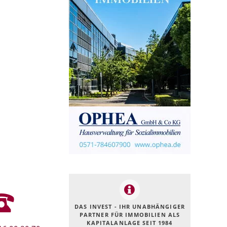
DAS INVEST - IHR UNABHÄNGIGER
PARTNER FÜR IMMOBILIEN ALS
KAPITALANLAGE SEIT 1984