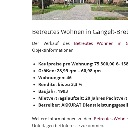
Betreutes Wohnen in Gangelt-Bre
Der Verkauf des
Betreutes Wohnen in Ga
Objektinformationen:
Kaufpreise pro Wohnung: 75.300,00 €- 158
Größen: 28,99 qm – 60,98 qm
Wohnungen: 46
Rendite: bis zu 3,3 %
Baujahr: 1993
Mietvertragslaufzeit: 20 Jahres Pachtvert
Betreiber: AKKURAT Dienstleistungsgese
Weitere Informationen zu dem
Betreutes Wohne
Unterlagen bei Interesse zukommen.