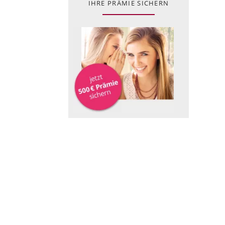
IHRE PRÄMIE SICHERN