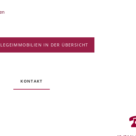
ren
FLEGEIMMOBILIEN IN DER ÜBERSICHT
KONTAKT