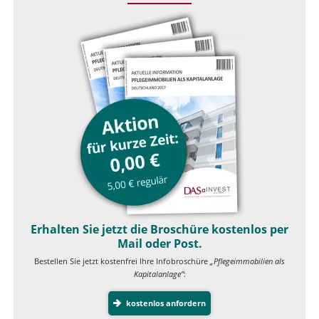
Erhalten Sie jetzt die Broschüre kostenlos per
Mail oder Post.
Bestellen Sie jetzt kostenfrei Ihre Infobroschüre
„Pflegeimmobilien als
Kapitalanlage”
:
kostenlos anfordern