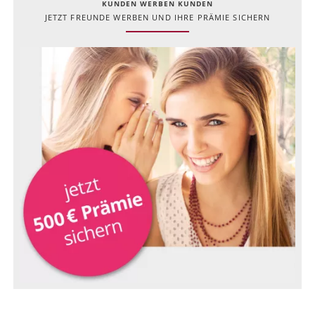
KUNDEN WERBEN KUNDEN
JETZT FREUNDE WERBEN UND IHRE PRÄMIE SICHERN