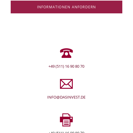
INFORMATIONEN ANFORDERN
+49 (511) 16 90 80 70
INFO@DASINVEST.DE