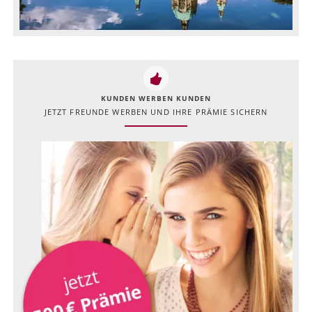
KUNDEN WERBEN KUNDEN
JETZT FREUNDE WERBEN UND IHRE PRÄMIE SICHERN