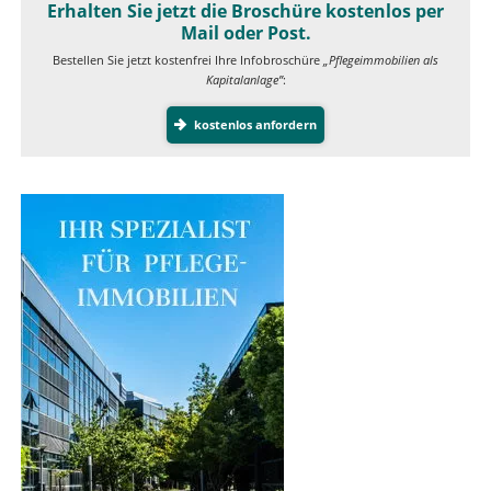
Erhalten Sie jetzt die Broschüre kostenlos per
Mail oder Post.
Bestellen Sie jetzt kostenfrei Ihre Infobroschüre
„Pflegeimmobilien als
Kapitalanlage”
:
kostenlos anfordern