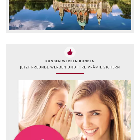
KUNDEN WERBEN KUNDEN
JETZT FREUNDE WERBEN UND IHRE PRÄMIE SICHERN