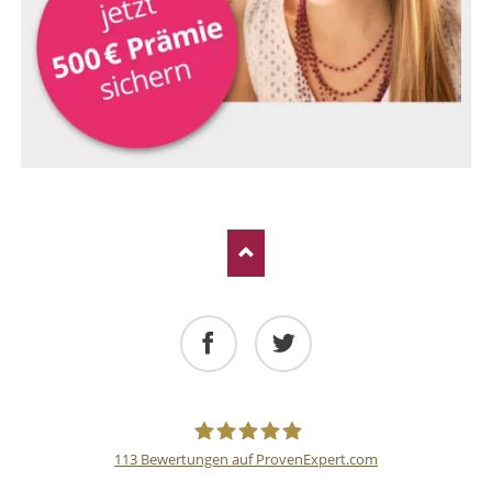
Facebook
Twitter
113
Bewertungen auf ProvenExpert.com