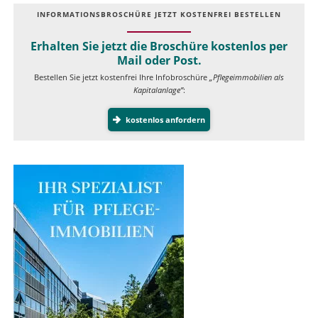
INFOR­MATIONS­BROSCHÜRE JETZT KOSTEN­FREI BESTELLEN
Erhalten Sie jetzt die Broschüre kostenlos per
Mail oder Post.
Bestellen Sie jetzt kostenfrei Ihre Infobroschüre
„Pflegeimmobilien als
Kapitalanlage”
:
kostenlos anfordern