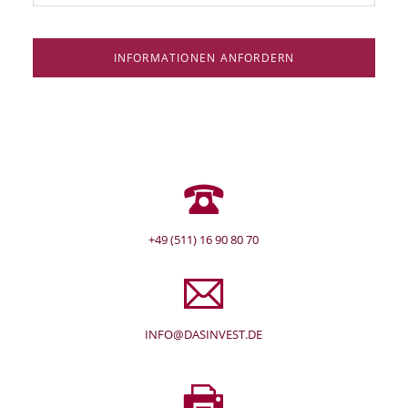
INFORMATIONEN ANFORDERN
+49 (511) 16 90 80 70
INFO@DASINVEST.DE