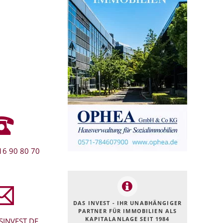
16 90 80 70
DAS INVEST - IHR UNABHÄNGIGER
PARTNER FÜR IMMOBILIEN ALS
KAPITALANLAGE SEIT 1984
INVEST.DE