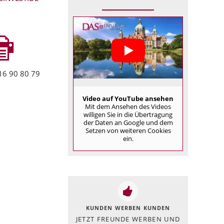
16 90 80 79
Video auf YouTube ansehen
Mit dem Ansehen des Videos
willigen Sie in die Übertragung
der Daten an Google und dem
Setzen von weiteren Cookies
ein.
KUNDEN WERBEN KUNDEN
JETZT FREUNDE WERBEN UND