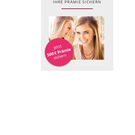
IHRE PRÄMIE SICHERN