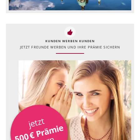
KUNDEN WERBEN KUNDEN
JETZT FREUNDE WERBEN UND IHRE PRÄMIE SICHERN