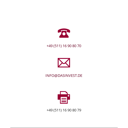
+49 (511) 16 90 80 70
INFO@DASINVEST.DE
+49 (511) 16 90 80 79