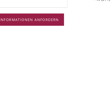
INFORMATIONEN ANFORDERN