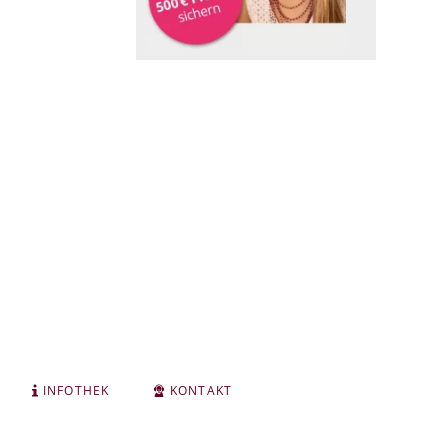
INFOTHEK
KONTAKT