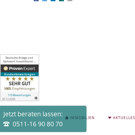
Jetzt beraten lassen:
NAVIGATION
IMMOBILIEN
AKTUELLE
ÜBERSPRINGEN
0511-16 90 80 70