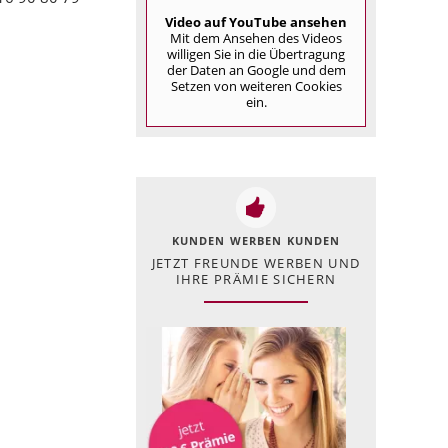
Video auf YouTube ansehen
Mit dem Ansehen des Videos
willigen Sie in die Übertragung
der Daten an Google und dem
Setzen von weiteren Cookies
ein.
KUNDEN WERBEN KUNDEN
JETZT FREUNDE WERBEN UND
IHRE PRÄMIE SICHERN