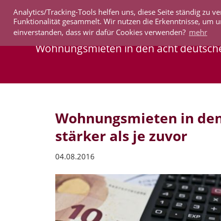
Analytics/Tracking-Tools helfen uns, diese Seite ständig zu
IMMOBILIEN
Funktionalität gesammelt. Wir nutzen die Erkenntnisse, um u
einverstanden, dass wir dafür Cookies verwenden?
mehr
Wohnungsmieten in den acht deutschen
Wohnungsmieten in den
stärker als je zuvor
04.08.2016