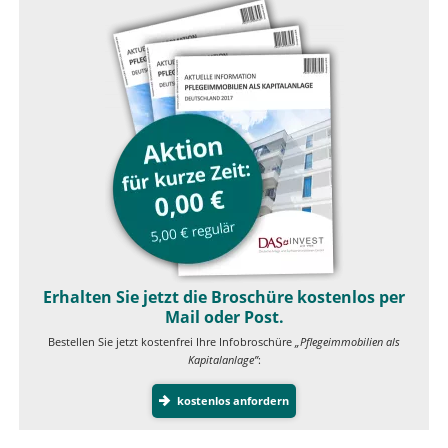
Erhalten Sie jetzt die Broschüre kostenlos per
Mail oder Post.
Bestellen Sie jetzt kostenfrei Ihre Infobroschüre
„Pflegeimmobilien als
Kapitalanlage”
:
kostenlos anfordern