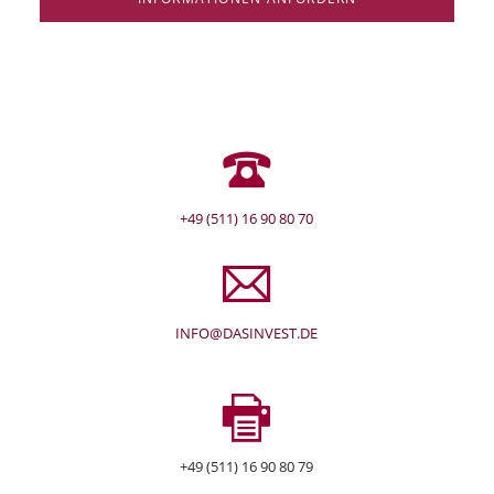
+49 (511) 16 90 80 70
INFO@DASINVEST.DE
+49 (511) 16 90 80 79