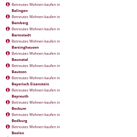
Betreutes Wohnen kaufen in
Balingen
Betreutes Wohnen kaufen in
Bamberg
Betreutes Wohnen kaufen in
Barmstedt
Betreutes Wohnen kaufen in
Barsinghausen
Betreutes Wohnen kaufen in
Baunatal
Betreutes Wohnen kaufen in
Bautzen
Betreutes Wohnen kaufen in
Bayerisch Eisenstein
Betreutes Wohnen kaufen in
Bayreuth
Betreutes Wohnen kaufen in
Beckum
Betreutes Wohnen kaufen in
Bedburg
Betreutes Wohnen kaufen in
Beelen