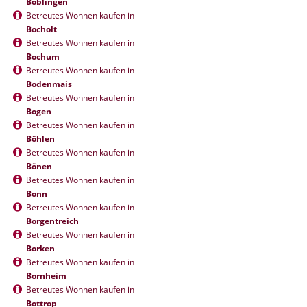
Böblingen
Betreutes Wohnen kaufen in
Bocholt
Betreutes Wohnen kaufen in
Bochum
Betreutes Wohnen kaufen in
Bodenmais
Betreutes Wohnen kaufen in
Bogen
Betreutes Wohnen kaufen in
Böhlen
Betreutes Wohnen kaufen in
Bönen
Betreutes Wohnen kaufen in
Bonn
Betreutes Wohnen kaufen in
Borgentreich
Betreutes Wohnen kaufen in
Borken
Betreutes Wohnen kaufen in
Bornheim
Betreutes Wohnen kaufen in
Bottrop