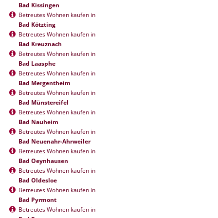
Bad Kissingen
Betreutes Wohnen kaufen in
Bad Kötzting
Betreutes Wohnen kaufen in
Bad Kreuznach
Betreutes Wohnen kaufen in
Bad Laasphe
Betreutes Wohnen kaufen in
Bad Mergentheim
Betreutes Wohnen kaufen in
Bad Münstereifel
Betreutes Wohnen kaufen in
Bad Nauheim
Betreutes Wohnen kaufen in
Bad Neuenahr-Ahrweiler
Betreutes Wohnen kaufen in
Bad Oeynhausen
Betreutes Wohnen kaufen in
Bad Oldesloe
Betreutes Wohnen kaufen in
Bad Pyrmont
Betreutes Wohnen kaufen in