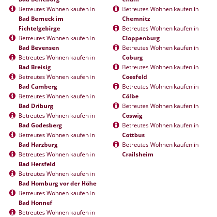
Betreutes Wohnen kaufen in
Betreutes Wohnen kaufen in
Bad Berneck im
Chemnitz
Fichtelgebirge
Betreutes Wohnen kaufen in
Betreutes Wohnen kaufen in
Cloppenburg
Bad Bevensen
Betreutes Wohnen kaufen in
Betreutes Wohnen kaufen in
Coburg
Bad Breisig
Betreutes Wohnen kaufen in
Betreutes Wohnen kaufen in
Coesfeld
Bad Camberg
Betreutes Wohnen kaufen in
Betreutes Wohnen kaufen in
Cölbe
Bad Driburg
Betreutes Wohnen kaufen in
Betreutes Wohnen kaufen in
Coswig
Bad Godesberg
Betreutes Wohnen kaufen in
Betreutes Wohnen kaufen in
Cottbus
Bad Harzburg
Betreutes Wohnen kaufen in
Betreutes Wohnen kaufen in
Crailsheim
Bad Hersfeld
Betreutes Wohnen kaufen in
Bad Homburg vor der Höhe
Betreutes Wohnen kaufen in
Bad Honnef
Betreutes Wohnen kaufen in