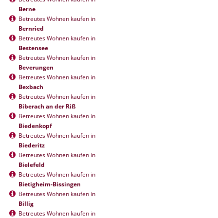
Berne
Betreutes Wohnen kaufen in
Bernried
Betreutes Wohnen kaufen in
Bestensee
Betreutes Wohnen kaufen in
Beverungen
Betreutes Wohnen kaufen in
Bexbach
Betreutes Wohnen kaufen in
Biberach an der Riß
Betreutes Wohnen kaufen in
Biedenkopf
Betreutes Wohnen kaufen in
Biederitz
Betreutes Wohnen kaufen in
Bielefeld
Betreutes Wohnen kaufen in
Bietigheim-Bissingen
Betreutes Wohnen kaufen in
Billig
Betreutes Wohnen kaufen in