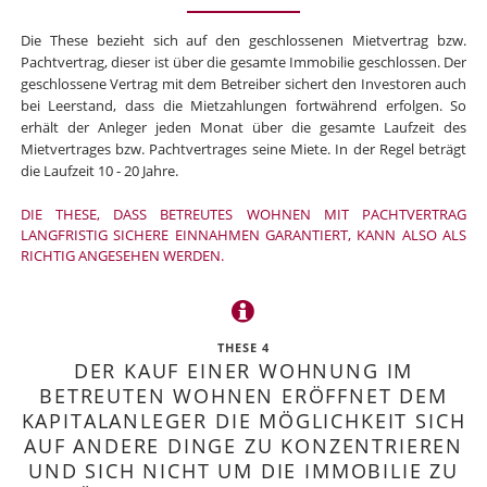
Die These bezieht sich auf den geschlossenen Mietvertrag bzw.
Pachtvertrag, dieser ist über die gesamte Immobilie geschlossen. Der
geschlossene Vertrag mit dem Betreiber sichert den Investoren auch
bei Leerstand, dass die Mietzahlungen fortwährend erfolgen. So
erhält der Anleger jeden Monat über die gesamte Laufzeit des
Mietvertrages bzw. Pachtvertrages seine Miete. In der Regel beträgt
die Laufzeit 10 - 20 Jahre.
DIE THESE, DASS BETREUTES WOHNEN MIT PACHTVERTRAG
LANGFRISTIG SICHERE EINNAHMEN GARANTIERT, KANN ALSO ALS
RICHTIG ANGESEHEN WERDEN.
THESE 4
DER KAUF EINER WOHNUNG IM
BETREUTEN WOHNEN ERÖFFNET DEM
KAPITALANLEGER DIE MÖGLICHKEIT SICH
AUF ANDERE DINGE ZU KONZENTRIEREN
UND SICH NICHT UM DIE IMMOBILIE ZU