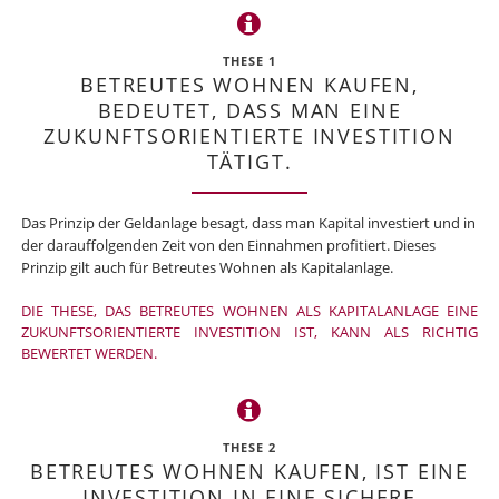
THESE 1
BETREUTES WOHNEN KAUFEN,
BEDEUTET, DASS MAN EINE
ZUKUNFTSORIENTIERTE INVESTITION
TÄTIGT.
Das Prinzip der Geldanlage besagt, dass man Kapital investiert und in
der darauffolgenden Zeit von den Einnahmen profitiert. Dieses
Prinzip gilt auch für Betreutes Wohnen als Kapitalanlage.
DIE THESE, DAS BETREUTES WOHNEN ALS KAPITALANLAGE EINE
ZUKUNFTSORIENTIERTE INVESTITION IST, KANN ALS RICHTIG
BEWERTET WERDEN.
THESE 2
BETREUTES WOHNEN KAUFEN, IST EINE
INVESTITION IN EINE SICHERE