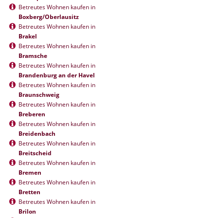
Betreutes Wohnen kaufen in
Boxberg/Oberlausitz
Betreutes Wohnen kaufen in
Brakel
Betreutes Wohnen kaufen in
Bramsche
Betreutes Wohnen kaufen in
Brandenburg an der Havel
Betreutes Wohnen kaufen in
Braunschweig
Betreutes Wohnen kaufen in
Breberen
Betreutes Wohnen kaufen in
Breidenbach
Betreutes Wohnen kaufen in
Breitscheid
Betreutes Wohnen kaufen in
Bremen
Betreutes Wohnen kaufen in
Bretten
Betreutes Wohnen kaufen in
Brilon