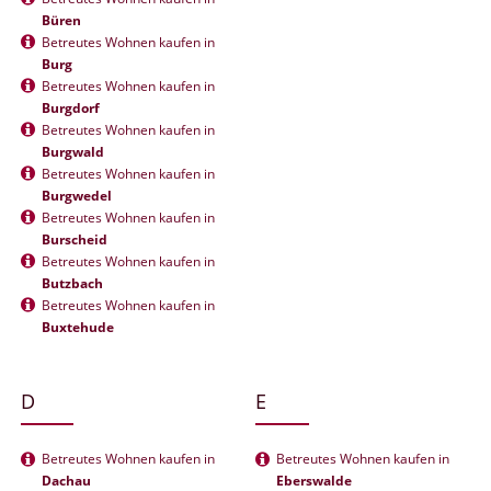
Büren
Betreutes Wohnen kaufen in
Burg
Betreutes Wohnen kaufen in
Burgdorf
Betreutes Wohnen kaufen in
Burgwald
Betreutes Wohnen kaufen in
Burgwedel
Betreutes Wohnen kaufen in
Burscheid
Betreutes Wohnen kaufen in
Butzbach
Betreutes Wohnen kaufen in
Buxtehude
D
E
Betreutes Wohnen kaufen in
Betreutes Wohnen kaufen in
Dachau
Eberswalde