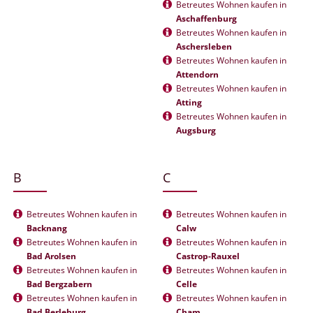
Betreutes Wohnen kaufen in
Aschaffenburg
Betreutes Wohnen kaufen in
Aschersleben
Betreutes Wohnen kaufen in
Attendorn
Betreutes Wohnen kaufen in
Atting
Betreutes Wohnen kaufen in
Augsburg
B
C
Betreutes Wohnen kaufen in
Betreutes Wohnen kaufen in
Backnang
Calw
Betreutes Wohnen kaufen in
Betreutes Wohnen kaufen in
Bad Arolsen
Castrop-Rauxel
Betreutes Wohnen kaufen in
Betreutes Wohnen kaufen in
Bad Bergzabern
Celle
Betreutes Wohnen kaufen in
Betreutes Wohnen kaufen in
Bad Berleburg
Cham