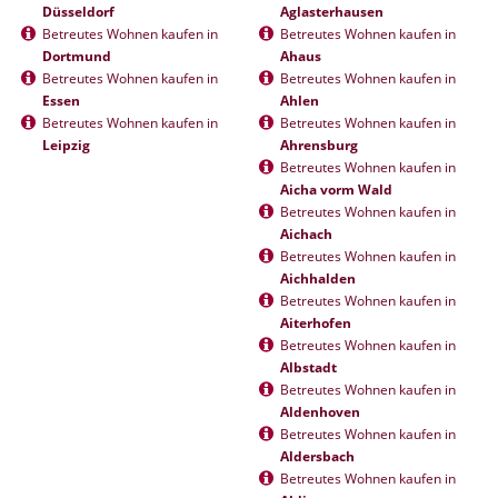
Düsseldorf
Aglasterhausen
Betreutes Wohnen kaufen in
Betreutes Wohnen kaufen in
Dortmund
Ahaus
Betreutes Wohnen kaufen in
Betreutes Wohnen kaufen in
Essen
Ahlen
Betreutes Wohnen kaufen in
Betreutes Wohnen kaufen in
Leipzig
Ahrensburg
Betreutes Wohnen kaufen in
Aicha vorm Wald
Betreutes Wohnen kaufen in
Aichach
Betreutes Wohnen kaufen in
Aichhalden
Betreutes Wohnen kaufen in
Aiterhofen
Betreutes Wohnen kaufen in
Albstadt
Betreutes Wohnen kaufen in
Aldenhoven
Betreutes Wohnen kaufen in
Aldersbach
Betreutes Wohnen kaufen in