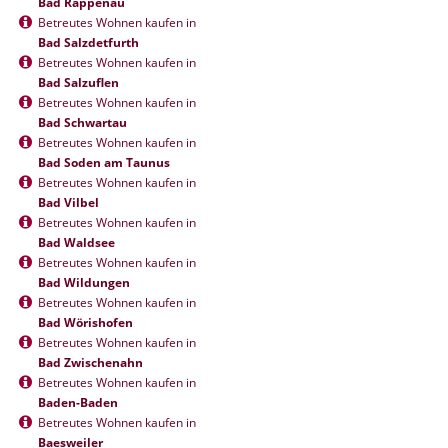
Bad Rappenau
Betreutes Wohnen kaufen in
Bad Salzdetfurth
Betreutes Wohnen kaufen in
Bad Salzuflen
Betreutes Wohnen kaufen in
Bad Schwartau
Betreutes Wohnen kaufen in
Bad Soden am Taunus
Betreutes Wohnen kaufen in
Bad Vilbel
Betreutes Wohnen kaufen in
Bad Waldsee
Betreutes Wohnen kaufen in
Bad Wildungen
Betreutes Wohnen kaufen in
Bad Wörishofen
Betreutes Wohnen kaufen in
Bad Zwischenahn
Betreutes Wohnen kaufen in
Baden-Baden
Betreutes Wohnen kaufen in
Baesweiler