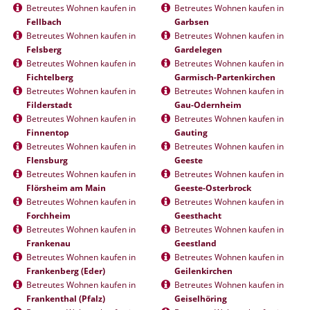
Betreutes Wohnen kaufen in
Betreutes Wohnen kaufen in
Fellbach
Garbsen
Betreutes Wohnen kaufen in
Betreutes Wohnen kaufen in
Felsberg
Gardelegen
Betreutes Wohnen kaufen in
Betreutes Wohnen kaufen in
Fichtelberg
Garmisch-Partenkirchen
Betreutes Wohnen kaufen in
Betreutes Wohnen kaufen in
Filderstadt
Gau-Odernheim
Betreutes Wohnen kaufen in
Betreutes Wohnen kaufen in
Finnentop
Gauting
Betreutes Wohnen kaufen in
Betreutes Wohnen kaufen in
Flensburg
Geeste
Betreutes Wohnen kaufen in
Betreutes Wohnen kaufen in
Flörsheim am Main
Geeste-Osterbrock
Betreutes Wohnen kaufen in
Betreutes Wohnen kaufen in
Forchheim
Geesthacht
Betreutes Wohnen kaufen in
Betreutes Wohnen kaufen in
Frankenau
Geestland
Betreutes Wohnen kaufen in
Betreutes Wohnen kaufen in
Frankenberg (Eder)
Geilenkirchen
Betreutes Wohnen kaufen in
Betreutes Wohnen kaufen in
Frankenthal (Pfalz)
Geiselhöring