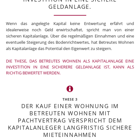
GELDANLAGE.
Wenn das angelegte Kapital keine Entwertung erfährt und
idealerweise noch Geld erwirtschaftet, spricht man von einer
sicheren Kapitalanlage. Über die regelmäßigen Einnahmen und eine
eventuelle Steigerung des Bodenrichtwertes, hat Betreutes Wohnen
als Kapitalanlage das Potential den Eigenwert zu steigern.
DIE THESE, DAS BETREUTES WOHNEN ALS KAPITALANLAGE EINE
INVESTITION IN EINE SICHERERE GELDANLAGE IST, KANN ALS
RICHTIG BEWERTET WERDEN.
THESE 3
DER KAUF EINER WOHNUNG IM
BETREUTEN WOHNEN MIT
PACHTVERTRAG VERSPRICHT DEM
KAPITALANLEGER LANGFRISTIG SICHERE
MIETEINNAHMEN