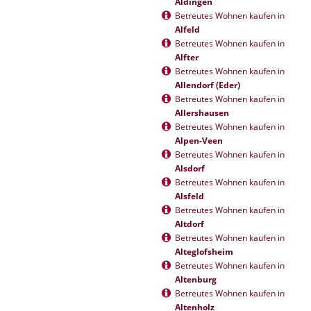
Aldingen
Betreutes Wohnen kaufen in
Alfeld
Betreutes Wohnen kaufen in
Alfter
Betreutes Wohnen kaufen in
Allendorf (Eder)
Betreutes Wohnen kaufen in
Allershausen
Betreutes Wohnen kaufen in
Alpen-Veen
Betreutes Wohnen kaufen in
Alsdorf
Betreutes Wohnen kaufen in
Alsfeld
Betreutes Wohnen kaufen in
Altdorf
Betreutes Wohnen kaufen in
Alteglofsheim
Betreutes Wohnen kaufen in
Altenburg
Betreutes Wohnen kaufen in
Altenholz