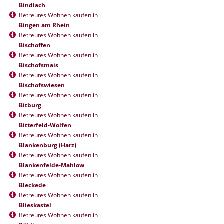
Bindlach
Betreutes Wohnen kaufen in
Bingen am Rhein
Betreutes Wohnen kaufen in
Bischoffen
Betreutes Wohnen kaufen in
Bischofsmais
Betreutes Wohnen kaufen in
Bischofswiesen
Betreutes Wohnen kaufen in
Bitburg
Betreutes Wohnen kaufen in
Bitterfeld-Wolfen
Betreutes Wohnen kaufen in
Blankenburg (Harz)
Betreutes Wohnen kaufen in
Blankenfelde-Mahlow
Betreutes Wohnen kaufen in
Bleckede
Betreutes Wohnen kaufen in
Blieskastel
Betreutes Wohnen kaufen in