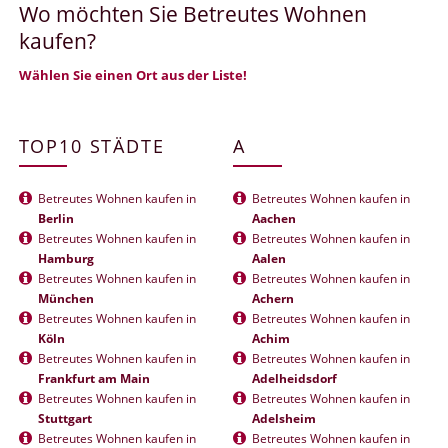
Wo möchten Sie Betreutes Wohnen
kaufen?
Wählen Sie einen Ort aus der Liste!
TOP10 STÄDTE
A
Betreutes Wohnen kaufen in
Betreutes Wohnen kaufen in
Berlin
Aachen
Betreutes Wohnen kaufen in
Betreutes Wohnen kaufen in
Hamburg
Aalen
Betreutes Wohnen kaufen in
Betreutes Wohnen kaufen in
München
Achern
Betreutes Wohnen kaufen in
Betreutes Wohnen kaufen in
Köln
Achim
Betreutes Wohnen kaufen in
Betreutes Wohnen kaufen in
Frankfurt am Main
Adelheidsdorf
Betreutes Wohnen kaufen in
Betreutes Wohnen kaufen in
Stuttgart
Adelsheim
Betreutes Wohnen kaufen in
Betreutes Wohnen kaufen in