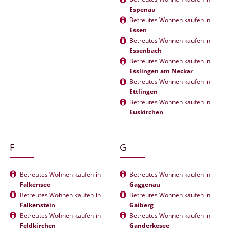
Espenau
Betreutes Wohnen kaufen in
Essen
Betreutes Wohnen kaufen in
Essenbach
Betreutes Wohnen kaufen in
Esslingen am Neckar
Betreutes Wohnen kaufen in
Ettlingen
Betreutes Wohnen kaufen in
Euskirchen
F
G
Betreutes Wohnen kaufen in
Betreutes Wohnen kaufen in
Falkensee
Gaggenau
Betreutes Wohnen kaufen in
Betreutes Wohnen kaufen in
Falkenstein
Gaiberg
Betreutes Wohnen kaufen in
Betreutes Wohnen kaufen in
Feldkirchen
Ganderkesee