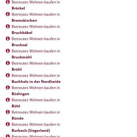
Betreutes Wohnen kaufen in
Bröckel
Betreutes Wohnen kaufen in
Bromskirchen
Betreutes Wohnen kaufen in
Bruchköbel
Betreutes Wohnen kaufen in
Bruchsal
Betreutes Wohnen kaufen in
Bruckmühl
Betreutes Wohnen kaufen in
Brühl
Betreutes Wohnen kaufen in
Buchholz in der Nordheide
Betreutes Wohnen kaufen in
Büdingen
Betreutes Wohnen kaufen in
Bühl
Betreutes Wohnen kaufen in
Bünde
Betreutes Wohnen kaufen in
Burbach (Siegerland)
Betreutes Wohnen kaufen in