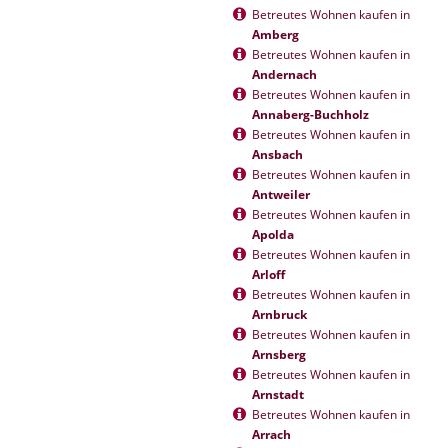
Betreutes Wohnen kaufen in
Amberg
Betreutes Wohnen kaufen in
Andernach
Betreutes Wohnen kaufen in
Annaberg-Buchholz
Betreutes Wohnen kaufen in
Ansbach
Betreutes Wohnen kaufen in
Antweiler
Betreutes Wohnen kaufen in
Apolda
Betreutes Wohnen kaufen in
Arloff
Betreutes Wohnen kaufen in
Arnbruck
Betreutes Wohnen kaufen in
Arnsberg
Betreutes Wohnen kaufen in
Arnstadt
Betreutes Wohnen kaufen in
Arrach