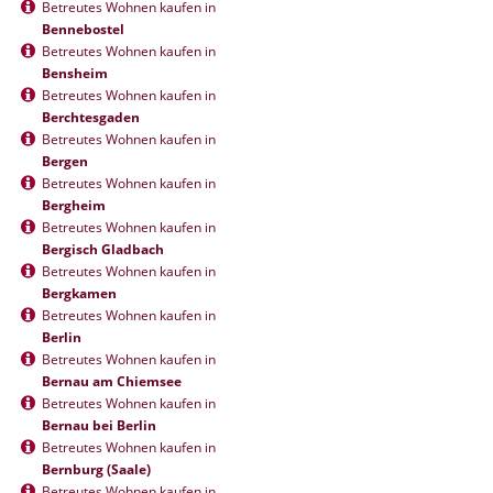
Betreutes Wohnen kaufen in
Bennebostel
Betreutes Wohnen kaufen in
Bensheim
Betreutes Wohnen kaufen in
Berchtesgaden
Betreutes Wohnen kaufen in
Bergen
Betreutes Wohnen kaufen in
Bergheim
Betreutes Wohnen kaufen in
Bergisch Gladbach
Betreutes Wohnen kaufen in
Bergkamen
Betreutes Wohnen kaufen in
Berlin
Betreutes Wohnen kaufen in
Bernau am Chiemsee
Betreutes Wohnen kaufen in
Bernau bei Berlin
Betreutes Wohnen kaufen in
Bernburg (Saale)
Betreutes Wohnen kaufen in