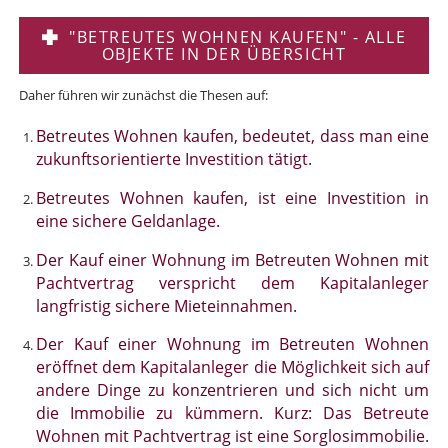
"BETREUTES WOHNEN KAUFEN" - ALLE
OBJEKTE IN DER ÜBERSICHT
Daher führen wir zunächst die Thesen auf:
Betreutes Wohnen kaufen, bedeutet, dass man eine
zukunftsorientierte Investition tätigt.
Betreutes Wohnen kaufen, ist eine Investition in
eine sichere Geldanlage.
Der Kauf einer Wohnung im Betreuten Wohnen mit
Pachtvertrag verspricht dem Kapitalanleger
langfristig sichere Mieteinnahmen.
Der Kauf einer Wohnung im Betreuten Wohnen
eröffnet dem Kapitalanleger die Möglichkeit sich auf
andere Dinge zu konzentrieren und sich nicht um
die Immobilie zu kümmern. Kurz: Das Betreute
Wohnen mit Pachtvertrag ist eine Sorglosimmobilie.