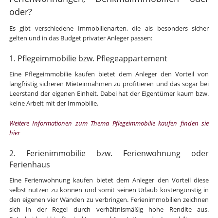
oder?
Es gibt verschiedene Immobilienarten, die als besonders sicher
gelten und in das Budget privater Anleger passen:
1. Pflegeimmobilie bzw. Pflegeappartement
Eine Pflegeimmobilie kaufen bietet dem Anleger den Vorteil von
langfristig sicheren Mieteinnahmen zu profitieren und das sogar bei
Leerstand der eigenen Einheit. Dabei hat der Eigentümer kaum bzw.
keine Arbeit mit der Immobilie.
Weitere Informationen zum Thema Pflegeimmobilie kaufen finden sie
hier
2. Ferienimmobilie bzw. Ferienwohnung oder
Ferienhaus
Eine Ferienwohnung kaufen bietet dem Anleger den Vorteil diese
selbst nutzen zu können und somit seinen Urlaub kostengünstig in
den eigenen vier Wänden zu verbringen. Ferienimmobilien zeichnen
sich in der Regel durch verhältnismäßig hohe Rendite aus.