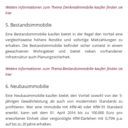
Weitere Informationen zum Thema Denkmalimmobilie kaufen finden sie
hier
5. Bestandsimmobilie
Eine Bestandsimmobilie kaufen bietet in der Regel den Vorteil eine
vergleichsweise höhere Rendite und sofortige Mietzahlungen zu
erhalten. Die Bestandsimmobilie befindet sicher zumeist in einem
gewachsenen Wohngebiet und bietet neben vorhandener
Infrastruktur auch Planungssicherheit.
Weitere Informationen zum Thema Bestandsimmobilie kaufen finden sie
hier
6. Neubauimmobilie
Eine Neubauimmobilie kaufen bietet den Vorteil sowohl von der 5-
jährigen Gewährleistung als auch von modernsten Standards zu
profitieren. Wer eine Immobilie mit KfW-40 oder KfW-55 Standard
erwirbt, kann seit dem 01. April 2016 bis zu 100.000 Euro pro
erworbener Einheit über vergünstigte KfW-Darlehen mit 0,75% p.a.
auf bis zu 20 Jahre erhalten.