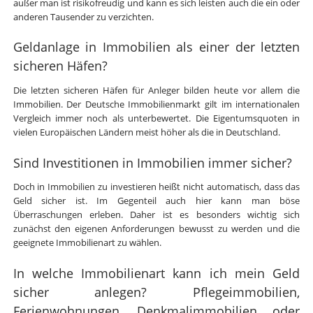
außer man ist risikofreudig und kann es sich leisten auch die ein oder
anderen Tausender zu verzichten.
Geldanlage in Immobilien als einer der letzten
sicheren Häfen?
Die letzten sicheren Häfen für Anleger bilden heute vor allem die
Immobilien. Der Deutsche Immobilienmarkt gilt im internationalen
Vergleich immer noch als unterbewertet. Die Eigentumsquoten in
vielen Europäischen Ländern meist höher als die in Deutschland.
Sind Investitionen in Immobilien immer sicher?
Doch in Immobilien zu investieren heißt nicht automatisch, dass das
Geld sicher ist. Im Gegenteil auch hier kann man böse
Überraschungen erleben. Daher ist es besonders wichtig sich
zunächst den eigenen Anforderungen bewusst zu werden und die
geeignete Immobilienart zu wählen.
In welche Immobilienart kann ich mein Geld
sicher anlegen? Pflegeimmobilien,
Ferienwohnungen, Denkmalimmobilien oder