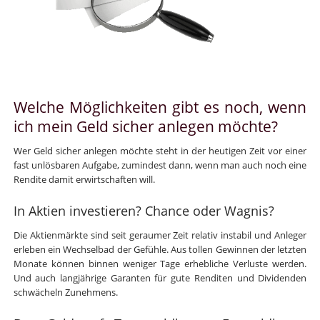
Welche Möglichkeiten gibt es noch, wenn
ich mein Geld sicher anlegen möchte?
Wer Geld sicher anlegen möchte steht in der heutigen Zeit vor einer
fast unlösbaren Aufgabe, zumindest dann, wenn man auch noch eine
Rendite damit erwirtschaften will.
In Aktien investieren? Chance oder Wagnis?
Die Aktienmärkte sind seit geraumer Zeit relativ instabil und Anleger
erleben ein Wechselbad der Gefühle. Aus tollen Gewinnen der letzten
Monate können binnen weniger Tage erhebliche Verluste werden.
Und auch langjährige Garanten für gute Renditen und Dividenden
schwächeln Zunehmens.