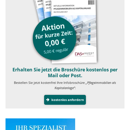
Erhalten Sie jetzt die Broschüre kostenlos per
Mail oder Post.
Bestellen Sie jetzt kostenfrei Ihre Infobroschüre
„Pflegeimmobilien als
Kapitalanlage”
:
kostenlos anfordern