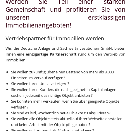
Werden Sie Teil einer starken
Gemeinschaft und profitieren Sie von
unseren erstklassigen
Immobilienangeboten!
Vertriebspartner für Immobilien werden
Wir, die Deutsche Anlage und Sachwertinvestitionen GmbH, bieten
Ihnen eine
einzigartige Partnerschaft
rund um den Vertrieb von
Immobilien:
Sie wollen zukünftig über einen Bestand von mehr als 8.000
Einheiten im Verkauf verfügen?
Sie wollen Ihren Umsatz steigern?
Sie wollen Ihren Kunden, die nach geeigneten Kapitalanlagen
suchen, jederzeit das richtige Objekt anbieten ?
Sie könnten mehr verkaufen, wenn Sie über geeignete Objekte
verfügen?
Sie sind es leid, wöchentlich neue Objekte zu akquirieren?
Sie wollen alle Objekte stets aktuell auf Ihrer Webseite darstellen
und keine Arbeit mit der Objektpflege haben?
Sie wollen gut aufbereitete Verkaufsunterlagen?