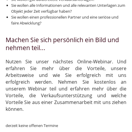
Sie wollen alle Informationen und alle relevanten Unterlagen zum
Objekt jeder Zeit verfügbar haben?
Sie wollen einen professionellen Partner und eine seriöse und
faire Abwicklung?
Machen Sie sich persönlich ein Bild und
nehmen teil...
Nutzen Sie unser nächstes Online-Webinar. Und
erfahren Sie mehr über die Vorteile, unsere
Arbeitsweise und wie Sie erfolgreich mit uns
erfolgreich werden. Nehmen Sie kostenlos an
unserem Webinar teil und erfahren mehr über die
Vorteile, die Verkaufsunterstützung und welche
Vorteile Sie aus einer Zusammenarbeit mit uns ziehen
können.
derzeit keine offenen Termine